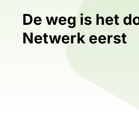
De weg is het do
Netwerk eerst