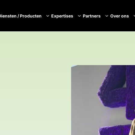
Diensten / Producten
Expertises
Partners
Over ons