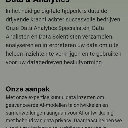
In het huidige digitale tijdperk is data de
drijvende kracht achter succesvolle bedrijven.
Onze Data Analytics Specialisten, Data
Analisten en Data Scientisten verzamelen,
analyseren en interpreteren uw data om u te
helpen inzichten te verkrijgen en te gebruiken
voor uw datagedreven besluitvorming.
Onze aanpak
Met onze expertise kunt u data inzetten om
geavanceerde AI-modellen te ontwikkelen en
samenwerkingen aangaan voor AI-ontwikkeling
met behoud van data privacy. Daarnaast helpen we