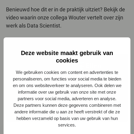
Benieuwd hoe dit er in de praktijk uitziet? Bekijk de
video waarin onze collega Wouter vertelt over zijn
werk als Data Scientist.
Deze website maakt gebruik van
cookies
We gebruiken cookies om content en advertenties te
personaliseren, om functies voor social media te bieden
en om ons websiteverkeer te analyseren. Ook delen we
informatie over uw gebruik van onze site met onze
partners voor social media, adverteren en analyse.
Deze partners kunnen deze gegevens combineren met
andere informatie die u aan ze heeft verstrekt of die ze
hebben verzameld op basis van uw gebruik van hun
services.