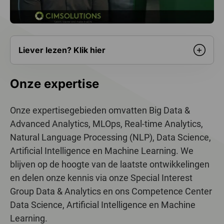
Liever lezen? Klik hier
Speel video af
Onze expertise
Speel video over Liever lezen? 
Onze expertisegebieden omvatten Big Data &
Advanced Analytics, MLOps, Real-time Analytics,
Natural Language Processing (NLP), Data Science,
Artificial Intelligence en Machine Learning. We
blijven op de hoogte van de laatste ontwikkelingen
en delen onze kennis via onze Special Interest
Group Data & Analytics en ons Competence Center
Data Science, Artificial Intelligence en Machine
Learning.