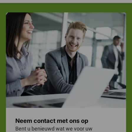
Neem contact met ons op
Bent u benieuwd wat we voor uw