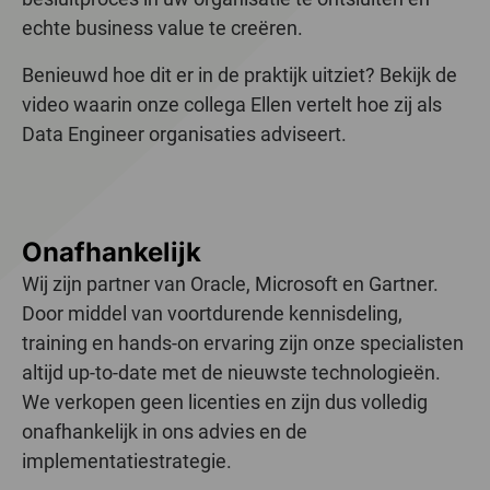
echte business value te creëren.
Benieuwd hoe dit er in de praktijk uitziet? Bekijk de
video waarin onze collega Ellen vertelt hoe zij als
Data Engineer organisaties adviseert.
Onafhankelijk
Wij zijn partner van Oracle, Microsoft en Gartner.
Door middel van voortdurende kennisdeling,
training en hands-on ervaring zijn onze specialisten
altijd up-to-date met de nieuwste technologieën.
We verkopen geen licenties en zijn dus volledig
onafhankelijk in ons advies en de
implementatiestrategie.