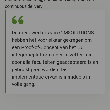
continuous delivery.
De medewerkers van CIMSOLUTIONS
hebben het voor elkaar gekregen om
een Proof-of-Concept van het UU
integratieplatform neer te zetten, die
door alle faculteiten geaccepteerd is en
gebruikt gaat worden. De
implementatie ervan is inmiddels in
volle gang.