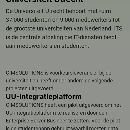
De Universiteit Utrecht behoort met ruim
37.000 studenten en 9.000 medewerkers tot
de grootste universiteiten van Nederland. ITS
is de centrale afdeling die IT-diensten biedt
aan medewerkers en studenten.
CIMSOLUTIONS is voorkeursleverancier bij de
universiteit en heeft onder andere de volgende
projecten uitgevoerd:
UU-Integratieplatform
CIMSOLUTIONS heeft een pilot uitgevoerd om het
UU-integratieplatform te realiseren door een
Enterprise Server Bus neer te zetten. Voor de pilot
is de studentenapp gebruikt waarbij rooster, data