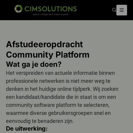
Zoeken
Menu
CIMSOLUTIONS
Afstudeeropdracht
Community Platform
Wat ga je doen?
Het verspreiden van actuele informatie binnen
professionele netwerken is niet meer weg te
denken in het huidige online tijdperk. Wij zoeken
een kandidaat/kandidate die in staat is om een
community software platform te selecteren,
waarmee diverse gebruikersgroepen snel en
eenvoudig te benaderen zijn.
De uitwerking: