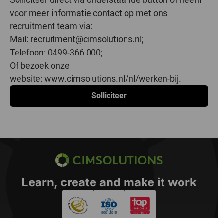
voor meer informatie contact op met ons
recruitment team via:
Mail: recruitment@cimsolutions.nl;
Telefoon: 0499-366 000;
Of bezoek onze
website: www.cimsolutions.nl/nl/werken-bij.
Solliciteer
CIMSOLUTIONS
Learn, create and make it work