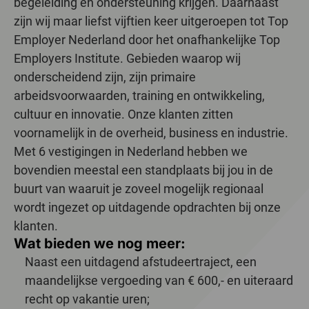
begeleiding en ondersteuning krijgen. Daarnaast
zijn wij maar liefst vijftien keer uitgeroepen tot Top
Employer Nederland door het onafhankelijke Top
Employers Institute. Gebieden waarop wij
onderscheidend zijn, zijn primaire
arbeidsvoorwaarden, training en ontwikkeling,
cultuur en innovatie. Onze klanten zitten
voornamelijk in de overheid, business en industrie.
Met 6 vestigingen in Nederland hebben we
bovendien meestal een standplaats bij jou in de
buurt van waaruit je zoveel mogelijk regionaal
wordt ingezet op uitdagende opdrachten bij onze
klanten.
Wat bieden we nog meer:
Naast een uitdagend afstudeertraject, een
maandelijkse vergoeding van € 600,- en uiteraard
recht op vakantie uren;