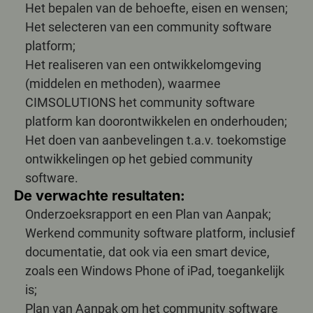
Het bepalen van de behoefte, eisen en wensen;
Het selecteren van een community software
platform;
Het realiseren van een ontwikkelomgeving
(middelen en methoden), waarmee
CIMSOLUTIONS het community software
platform kan doorontwikkelen en onderhouden;
Het doen van aanbevelingen t.a.v. toekomstige
ontwikkelingen op het gebied community
software.
De verwachte resultaten:
Onderzoeksrapport en een Plan van Aanpak;
Werkend community software platform, inclusief
documentatie, dat ook via een smart device,
zoals een Windows Phone of iPad, toegankelijk
is;
Plan van Aanpak om het community software