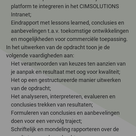
platform te integreren in het CIMSOLUTIONS
Intranet;
Eindrapport met lessons learned, conclusies en
aanbevelingen t.a.v. toekomstige ontwikkelingen
en mogelijkheden voor commerciële toepassing.
In het uitwerken van de opdracht toon je de
volgende vaardigheden aan:
Het verantwoorden van keuzes ten aanzien van
je aanpak en resultaat met oog voor kwaliteit;
Het op een gestructureerde manier uitwerken
van de opdracht;
Het analyseren, interpreteren, evalueren en
conclusies trekken van resultaten;
Formuleren van conclusies en aanbevelingen
doen voor een vervolg traject;
Schriftelijk en mondeling rapporteren over de