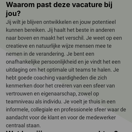
Waarom past deze vacature bij
jou?
Jij wilt je blijven ontwikkelen en jouw potentieel
kunnen bereiken. Jij haalt het beste in anderen
naar boven en maakt het verschil. Je weet op een
creatieve en natuurlijke wijze mensen mee te
nemen in de verandering. Je bent een
onafhankelijke persoonlijkheid en je vindt het een
uitdaging om het optimale uit teams te halen. Je
hebt goede coaching vaardigheden die zich
kenmerken door het creëren van een sfeer van
vertrouwen en eigenaarschap, zowel op
teamniveau als individu. Je voelt je thuis in een
informele, collegiale en professionele sfeer waar de
aandacht voor de klant en voor de medewerker
centraal staan.