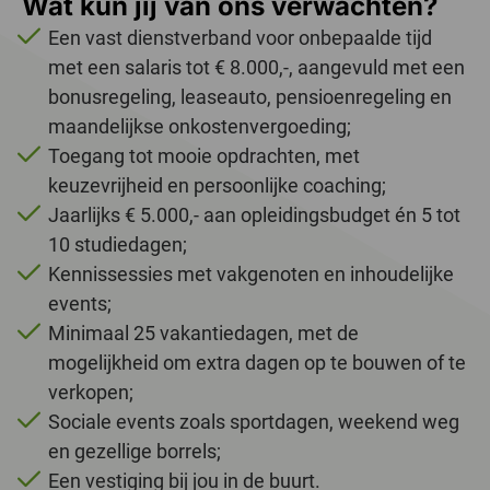
Wat kun jij van ons verwachten?
Een vast dienstverband voor onbepaalde tijd
met een salaris tot € 8.000,-, aangevuld met een
bonusregeling, leaseauto, pensioenregeling en
maandelijkse onkostenvergoeding;
Toegang tot mooie opdrachten, met
keuzevrijheid en persoonlijke coaching;
Jaarlijks € 5.000,- aan opleidingsbudget én 5 tot
10 studiedagen;
Kennissessies met vakgenoten en inhoudelijke
events;
Minimaal 25 vakantiedagen, met de
mogelijkheid om extra dagen op te bouwen of te
verkopen;
Sociale events zoals sportdagen, weekend weg
en gezellige borrels;
Een vestiging bij jou in de buurt.