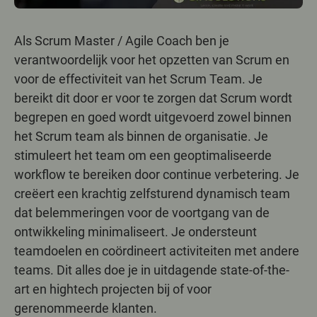
Als Scrum Master / Agile Coach ben je
verantwoordelijk voor het opzetten van Scrum en
voor de effectiviteit van het Scrum Team. Je
Speel video af
bereikt dit door er voor te zorgen dat Scrum wordt
begrepen en goed wordt uitgevoerd zowel binnen
het Scrum team als binnen de organisatie. Je
stimuleert het team om een geoptimaliseerde
workflow te bereiken door continue verbetering. Je
creëert een krachtig zelfsturend dynamisch team
dat belemmeringen voor de voortgang van de
ontwikkeling minimaliseert. Je ondersteunt
teamdoelen en coördineert activiteiten met andere
teams. Dit alles doe je in uitdagende state-of-the-
art en hightech projecten bij of voor
gerenommeerde klanten.