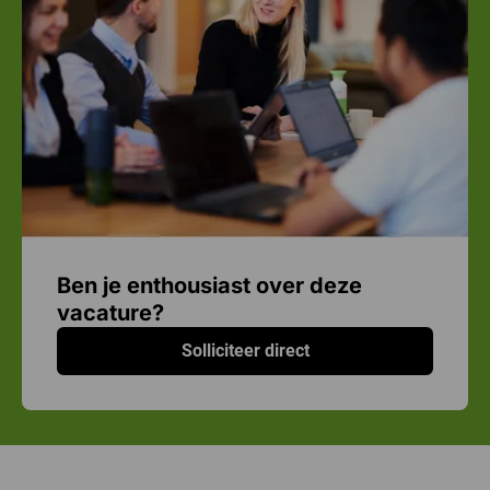
Ben je enthousiast over deze
vacature?
Solliciteer direct