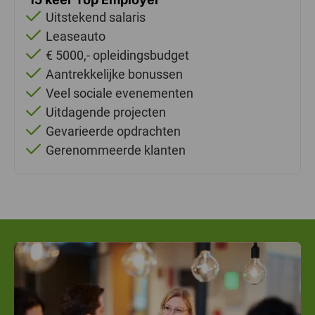
Uitstekend salaris
Leaseauto
€ 5000,- opleidingsbudget
Aantrekkelijke bonussen
Veel sociale evenementen
Uitdagende projecten
Gevarieerde opdrachten
Gerenommeerde klanten