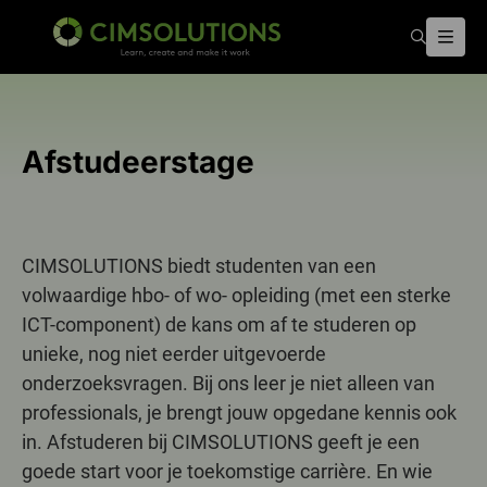
Zoeken
Menu
CIMSOLUTIONS
Afstudeerstage
CIMSOLUTIONS biedt studenten van een
volwaardige hbo- of wo- opleiding (met een sterke
ICT-component) de kans om af te studeren op
unieke, nog niet eerder uitgevoerde
onderzoeksvragen. Bij ons leer je niet alleen van
professionals, je brengt jouw opgedane kennis ook
in. Afstuderen bij CIMSOLUTIONS geeft je een
goede start voor je toekomstige carrière. En wie