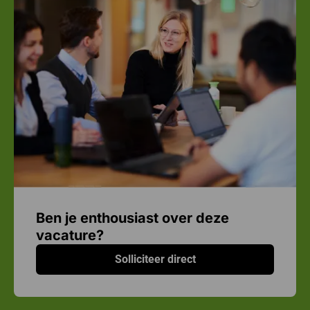
Ben je enthousiast over deze
vacature?
Solliciteer direct