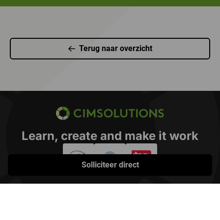
Terug naar overzicht
CIMSOLUTIONS
Learn, create and make it work
Solliciteer direct
© CIMSOLUTIONS 2026