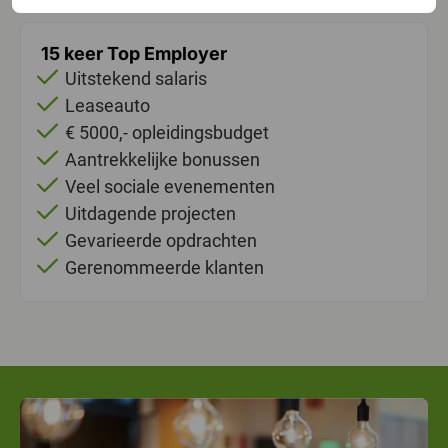
15 keer Top Employer
Uitstekend salaris
Leaseauto
€ 5000,- opleidingsbudget
Aantrekkelijke bonussen
Veel sociale evenementen
Uitdagende projecten
Gevarieerde opdrachten
Gerenommeerde klanten