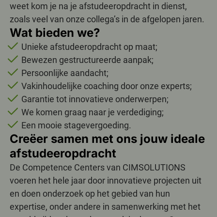
weet kom je na je afstudeeropdracht in dienst,
zoals veel van onze collega’s in de afgelopen jaren.
Wat bieden we?
Unieke afstudeeropdracht op maat;
Bewezen gestructureerde aanpak;
Persoonlijke aandacht;
Vakinhoudelijke coaching door onze experts;
Garantie tot innovatieve onderwerpen;
We komen graag naar je verdediging;
Een mooie stagevergoeding.
Creëer samen met ons jouw ideale
afstudeeropdracht
De Competence Centers van CIMSOLUTIONS
voeren het hele jaar door innovatieve projecten uit
en doen onderzoek op het gebied van hun
expertise, onder andere in samenwerking met het