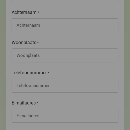
Achternaam
*
Woonplaats
*
Telefoonnummer
*
E-mailadres
*