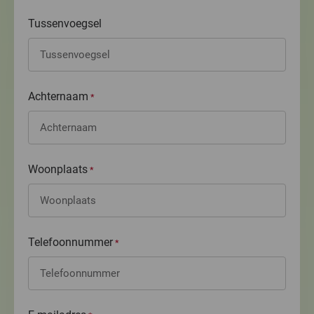
Tussenvoegsel
Achternaam
*
Woonplaats
*
Telefoonnummer
*