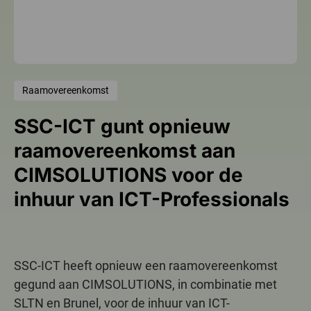
Raamovereenkomst
SSC-ICT gunt opnieuw
raamovereenkomst aan
CIMSOLUTIONS voor de
inhuur van ICT-Professionals
SSC-ICT heeft opnieuw een raamovereenkomst
gegund aan CIMSOLUTIONS, in combinatie met
SLTN en Brunel, voor de inhuur van ICT-