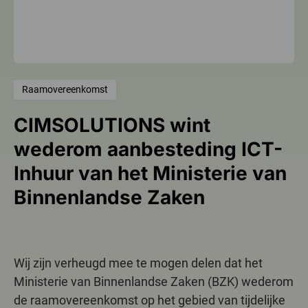
Raamovereenkomst
CIMSOLUTIONS wint
wederom aanbesteding ICT-
Inhuur van het Ministerie van
Binnenlandse Zaken
Wij zijn verheugd mee te mogen delen dat het
Ministerie van Binnenlandse Zaken (BZK) wederom
de raamovereenkomst op het gebied van tijdelijke